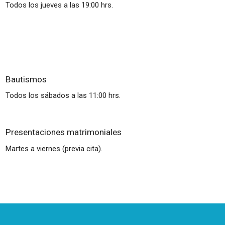
Todos los jueves a las 19:00 hrs.
Bautismos
Todos los sábados a las 11:00 hrs.
Presentaciones matrimoniales
Martes a viernes (previa cita).