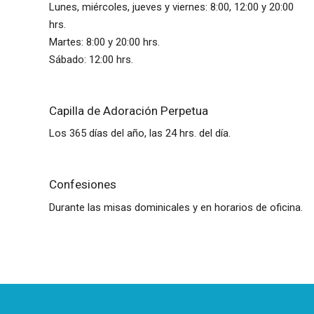
Lunes, miércoles, jueves y viernes: 8:00, 12:00 y 20:00
hrs.
Martes: 8:00 y 20:00 hrs.
Sábado: 12:00 hrs.
Capilla de Adoración Perpetua
Los 365 días del año, las 24 hrs. del día.
Confesiones
Durante las misas dominicales y en horarios de oficina.