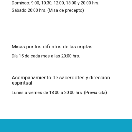
Domingo: 9:00, 10:30, 12:00, 18:00 y 20:00 hrs.
Sábado 20:00 hrs. (Misa de precepto)
Misas por los difuntos de las criptas
Día 15 de cada mes a las 20:00 hrs.
Acompañamiento de sacerdotes y dirección
espiritual
Lunes a viernes de 18:00 a 20:00 hrs. (Previa cita)