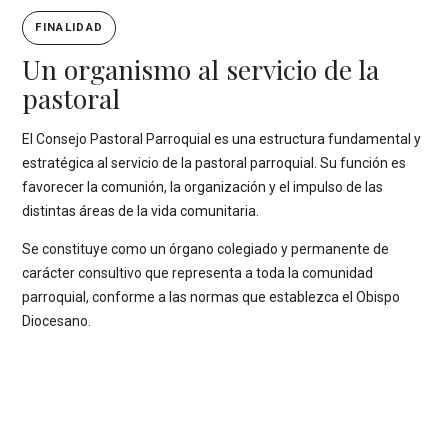
FINALIDAD
Un organismo al servicio de la
pastoral
El Consejo Pastoral Parroquial es una estructura fundamental y
estratégica al servicio de la pastoral parroquial. Su función es
favorecer la comunión, la organización y el impulso de las
distintas áreas de la vida comunitaria.
Se constituye como un órgano colegiado y permanente de
carácter consultivo que representa a toda la comunidad
parroquial, conforme a las normas que establezca el Obispo
Diocesano.
INTEGRACIÓN