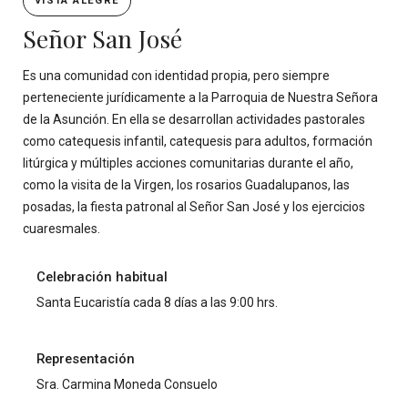
VISTA ALEGRE
Señor San José
Es una comunidad con identidad propia, pero siempre
perteneciente jurídicamente a la Parroquia de Nuestra Señora
de la Asunción. En ella se desarrollan actividades pastorales
como catequesis infantil, catequesis para adultos, formación
litúrgica y múltiples acciones comunitarias durante el año,
como la visita de la Virgen, los rosarios Guadalupanos, las
posadas, la fiesta patronal al Señor San José y los ejercicios
cuaresmales.
Celebración habitual
Santa Eucaristía cada 8 días a las 9:00 hrs.
Representación
Sra. Carmina Moneda Consuelo