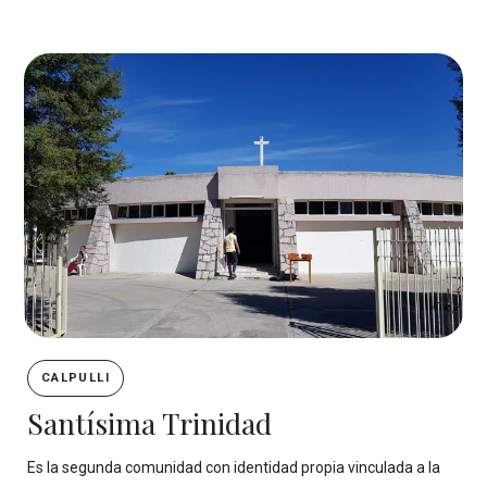
CALPULLI
Santísima Trinidad
Es la segunda comunidad con identidad propia vinculada a la