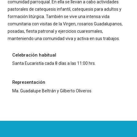
comunidad parroquial. En ella se llevan a cabo actividades
pastorales de catequesis infantil, catequesis para adultos y
formación litúrgica. También se vive una intensa vida
comunitaria con visitas de la Virgen, rosarios Guadalupanos,
posadas, fiesta patronal y ejercicios cuaresmales,
manteniendo una comunidad viva y activa en sus trabajos.
Celebración habitual
Santa Eucaristía cada 8 días a las 11:00 hrs.
Representación
Ma. Guadalupe Beltrán y Gilberto Oliveros